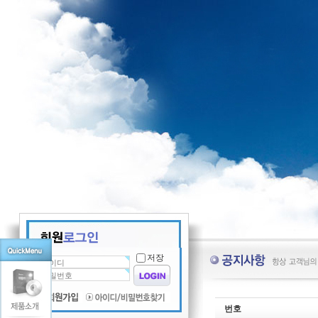
저장
번호