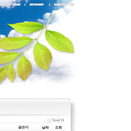
Total 24
글쓴이
날짜
조회