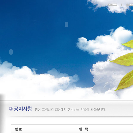
번호
제 목