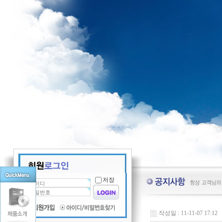
저장
작성일 : 11-11-07 17:12