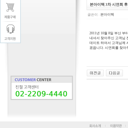
본아이텍 3차 시연회 
글쓴이 :
본아이텍
2011년 10월 8일 부산
내셔서 찾아주신 고객님 
데이트 하여서 고객님께 
겠읍니다. 시연회를 찾아