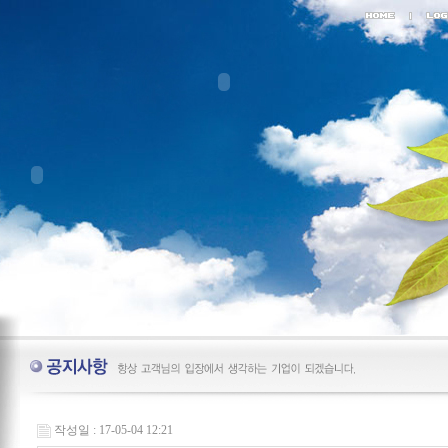
작성일 : 17-05-04 12:21