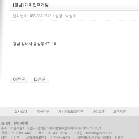
[경남] 개미인력개발
전화번호 : 055-331-9542 / 성명 : 박성호
경남 김해시 동상동 671-16