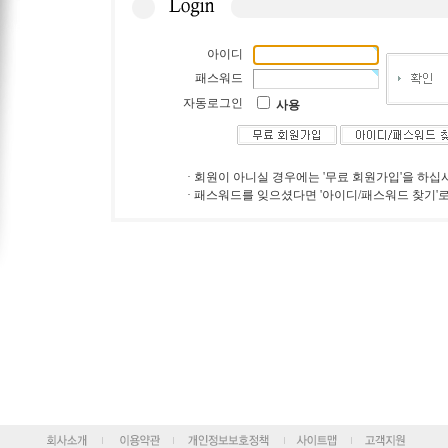
아이디
패스워드
자동로그인
사용
· 회원이 아니실 경우에는 '무료 회원가입'을 하십
· 패스워드를 잊으셨다면 '아이디/패스워드 찾기'