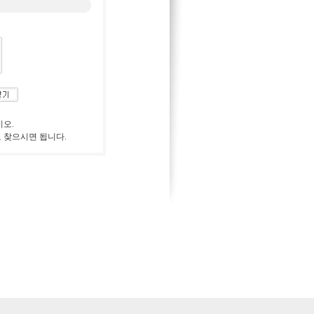
시오.
로 찾으시면 됩니다.